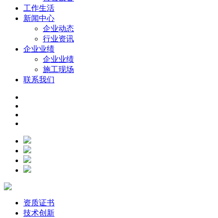
工作生活
新闻中心
企业动态
行业资讯
企业业绩
企业业绩
施工现场
联系我们
资质证书
技术创新